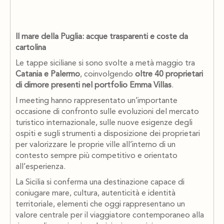
Il mare della Puglia: acque trasparenti e coste da
cartolina
Le tappe siciliane si sono svolte a metà maggio tra
Catania e Palermo
, coinvolgendo
oltre 40 proprietari
di dimore presenti nel portfolio Emma Villas
.
I meeting hanno rappresentato un’importante
occasione di confronto sulle evoluzioni del mercato
turistico internazionale, sulle nuove esigenze degli
ospiti e sugli strumenti a disposizione dei proprietari
per valorizzare le proprie ville all’interno di un
contesto sempre più competitivo e orientato
all’esperienza.
La Sicilia si conferma una destinazione capace di
coniugare mare, cultura, autenticità e identità
territoriale, elementi che oggi rappresentano un
valore centrale per il viaggiatore contemporaneo alla