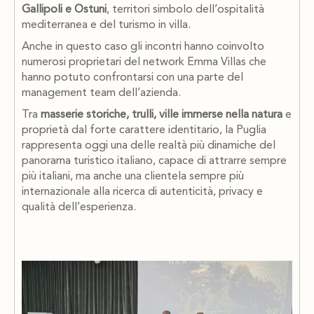
Gallipoli e Ostuni
, territori simbolo dell’ospitalità
mediterranea e del turismo in villa.
Anche in questo caso gli incontri hanno coinvolto
numerosi proprietari del network Emma Villas che
hanno potuto confrontarsi con una parte del
management team dell’azienda.
Tra
masserie storiche, trulli, ville immerse nella natura
e
proprietà dal forte carattere identitario, la Puglia
rappresenta oggi una delle realtà più dinamiche del
panorama turistico italiano, capace di attrarre sempre
più italiani, ma anche una clientela sempre più
internazionale alla ricerca di autenticità, privacy e
qualità dell’esperienza.