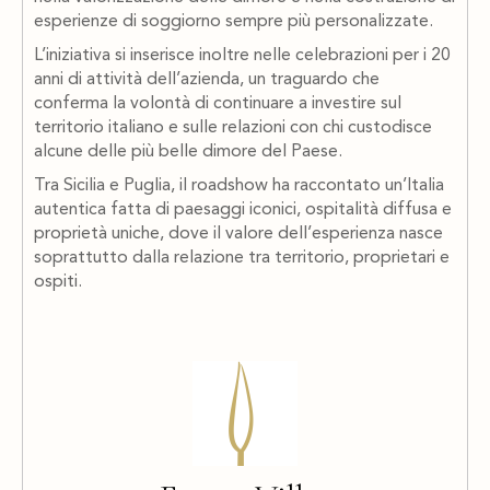
esperienze di soggiorno sempre più personalizzate.
L’iniziativa si inserisce inoltre nelle celebrazioni per i 20
anni di attività dell’azienda, un traguardo che
conferma la volontà di continuare a investire sul
territorio italiano e sulle relazioni con chi custodisce
alcune delle più belle dimore del Paese.
Tra Sicilia e Puglia, il roadshow ha raccontato un’Italia
autentica fatta di paesaggi iconici, ospitalità diffusa e
proprietà uniche, dove il valore dell’esperienza nasce
soprattutto dalla relazione tra territorio, proprietari e
ospiti.