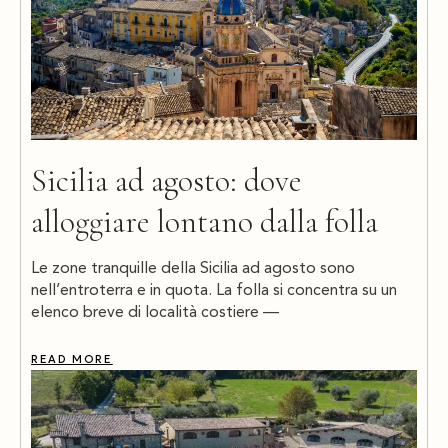
Sicilia ad agosto: dove
alloggiare lontano dalla folla
Le zone tranquille della Sicilia ad agosto sono
nell’entroterra e in quota. La folla si concentra su un
elenco breve di località costiere —
READ MORE