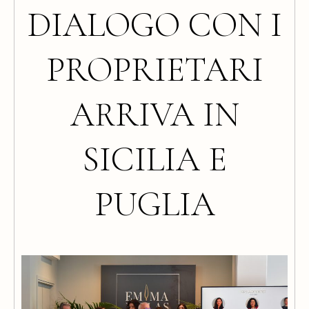
DIALOGO CON I
PROPRIETARI
ARRIVA IN
SICILIA E
PUGLIA