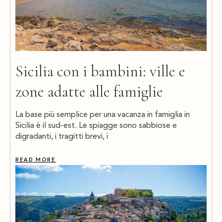
Sicilia con i bambini: ville e
zone adatte alle famiglie
La base più semplice per una vacanza in famiglia in
Sicilia è il sud-est. Le spiagge sono sabbiose e
digradanti, i tragitti brevi, i
READ MORE