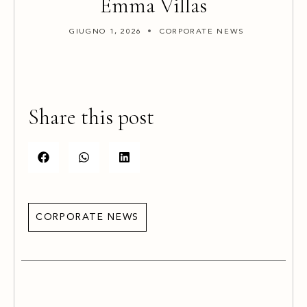
Emma Villas
GIUGNO 1, 2026
CORPORATE NEWS
Share this post
CORPORATE NEWS