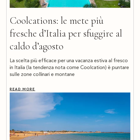
Coolcations: le mete più
fresche d’Italia per sfuggire al
caldo d’agosto
La scelta più efficace per una vacanza estiva al fresco
in Italia (la tendenza nota come Coolcation) è puntare
sulle zone collinari e montane
READ MORE