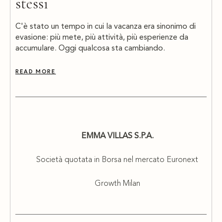
stessi
C'è stato un tempo in cui la vacanza era sinonimo di
evasione: più mete, più attività, più esperienze da
accumulare. Oggi qualcosa sta cambiando.
READ MORE
EMMA VILLAS S.P.A.
Società quotata in Borsa nel mercato Euronext
Growth Milan