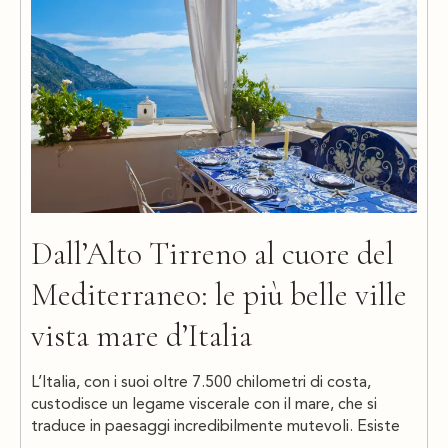
Dall’Alto Tirreno al cuore del
Mediterraneo: le più belle ville
vista mare d’Italia
L’Italia, con i suoi oltre 7.500 chilometri di costa,
custodisce un legame viscerale con il mare, che si
traduce in paesaggi incredibilmente mutevoli. Esiste