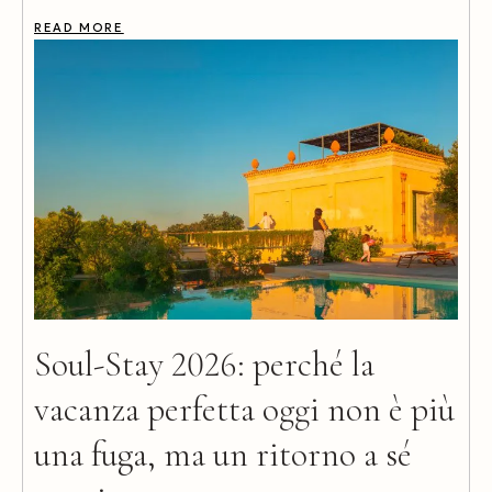
READ MORE
Soul-Stay 2026: perché la
vacanza perfetta oggi non è più
una fuga, ma un ritorno a sé