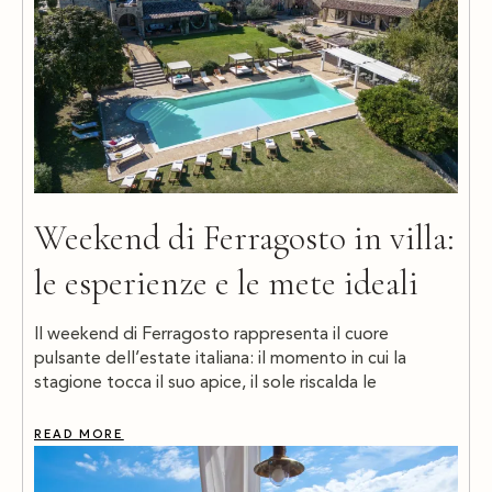
Weekend di Ferragosto in villa:
le esperienze e le mete ideali
Il weekend di Ferragosto rappresenta il cuore
pulsante dell’estate italiana: il momento in cui la
stagione tocca il suo apice, il sole riscalda le
READ MORE