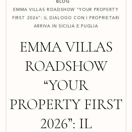
BLOG
EMMA VILLAS ROADSHOW “YOUR PROPERTY
FIRST 2026”: IL DIALOGO CON I PROPRIETARI
ARRIVA IN SICILIA E PUGLIA
EMMA VILLAS
ROADSHOW
“YOUR
PROPERTY FIRST
2026”: IL