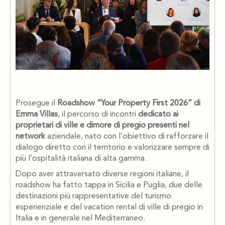
Prosegue il
Roadshow “Your Property First 2026” di
Emma Villas
, il percorso di incontri
dedicato ai
proprietari di ville e dimore di pregio presenti nel
network
aziendale, nato con l’obiettivo di rafforzare il
dialogo diretto con il territorio e valorizzare sempre di
più l’ospitalità italiana di alta gamma.
Dopo aver attraversato diverse regioni italiane, il
roadshow ha fatto tappa in Sicilia e Puglia, due delle
destinazioni più rappresentative del turismo
esperienziale e del vacation rental di ville di pregio in
Italia e in generale nel Mediterraneo.