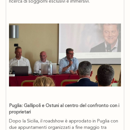
ricerca di soggiorni esclusivi e immersivi.
Puglia: Gallipoli e Ostuni al centro del confronto con i
proprietari
Dopo la Sicilia, il roadshow è approdato in Puglia con
due appuntamenti organizzati a fine maggio tra