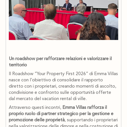
Un roadshow per rafforzare relazioni e valorizzare il
territorio
Il Roadshow “Your Property First 2026” di Emma Villas
nasce con l’obiettivo di consolidare il rapporto
diretto con i proprietari, creando momenti di ascolto,
condivisione e confronto sulle opportunità offerte
dal mercato del vacation rental di ville.
Attraverso questi incontri,
Emma Villas rafforza il
proprio ruolo di partner strategico per la gestione e
promozione delle proprietà
, supportando i proprietari
nella valorizzazione delle dimore e nella costruzione di