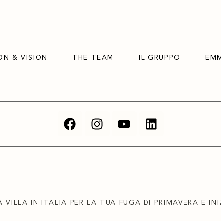
ON & VISION
THE TEAM
IL GRUPPO
EMM
 VILLA IN ITALIA PER LA TUA FUGA DI PRIMAVERA E IN