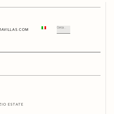
AVILLAS.COM
IZIO ESTATE