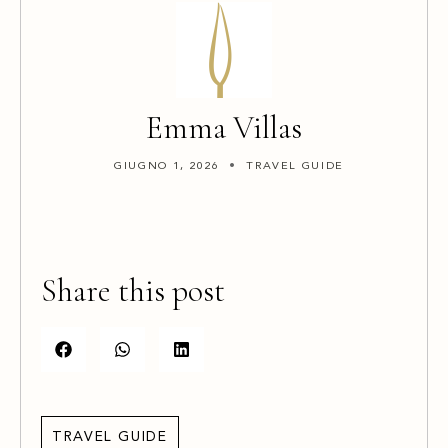
Emma Villas
GIUGNO 1, 2026
TRAVEL GUIDE
Share this post
TRAVEL GUIDE