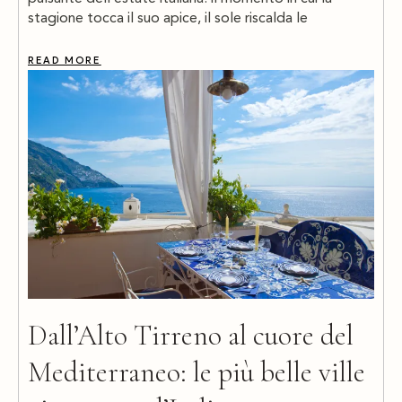
stagione tocca il suo apice, il sole riscalda le
READ MORE
Dall’Alto Tirreno al cuore del
Mediterraneo: le più belle ville