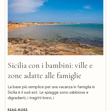
Sicilia con i bambini: ville e
zone adatte alle famiglie
La base più semplice per una vacanza in famiglia in
Sicilia è il sud-est. Le spiagge sono sabbiose e
digradanti, i tragitti brevi, i
READ MORE