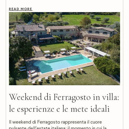
READ MORE
Weekend di Ferragosto in villa:
le esperienze e le mete ideali
Il weekend di Ferragosto rappresenta il cuore
pulsante dell’estate italiana: il momento in cui la