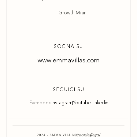
Growth Milan
SOGNA SU
www.emmavillas.com
SEGUICI SU
Facebook
Instagram
Youtube
Linkedin
cookies
legal
2024 - EMMA VILLAS