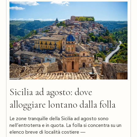
Sicilia ad agosto: dove
alloggiare lontano dalla folla
Le zone tranquille della Sicilia ad agosto sono
nell’entroterra e in quota. La folla si concentra su un
elenco breve di località costiere —