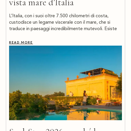
vista mare d’Italia
L’Italia, con i suoi oltre 7.500 chilometri di costa,
custodisce un legame viscerale con il mare, che si
traduce in paesaggi incredibilmente mutevoli. Esiste
READ MORE