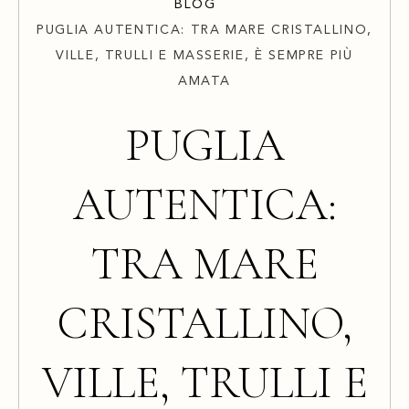
BLOG
PUGLIA AUTENTICA: TRA MARE CRISTALLINO,
VILLE, TRULLI E MASSERIE, È SEMPRE PIÙ
AMATA
PUGLIA
AUTENTICA:
TRA MARE
CRISTALLINO,
VILLE, TRULLI E