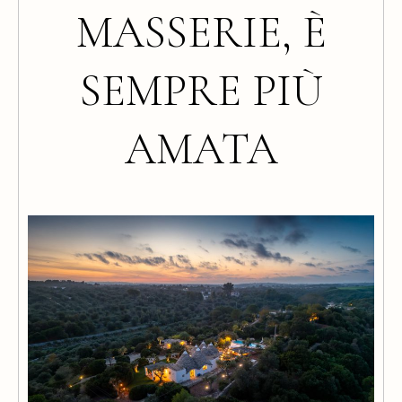
MASSERIE, È
SEMPRE PIÙ
AMATA