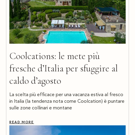
Coolcations: le mete più
fresche d’Italia per sfuggire al
caldo d’agosto
La scelta più efficace per una vacanza estiva al fresco
in Italia (la tendenza nota come Coolcation) è puntare
sulle zone collinari e montane
READ MORE