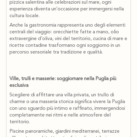
pizzica salentina alle celebrazioni sul mare, ogni
esperienza diventa un’occasione per immergersi nella
cultura locale.
Anche la gastronomia rappresenta uno degli elementi
centrali del viaggio: orecchiette fatte a mano, olio
extravergine d’oliva, vini del territorio, cucina di mare e
ricette contadine trasformano ogni soggiorno in un
percorso sensoriale tra tradizione e qualità.
Ville, trulli e masserie: soggiornare nella Puglia più
esclusiva
Scegliere di affittare una villa privata, un trullo di
charme o una masseria storica significa vivere la Puglia
con uno sguardo più intimo e raffinato, immergendosi
completamente nei ritmi e nelle atmosfere del
territorio.
Piscine panoramiche, giardini mediterranei, terrazze