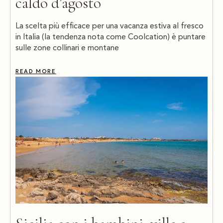
caldo d’agosto
La scelta più efficace per una vacanza estiva al fresco
in Italia (la tendenza nota come Coolcation) è puntare
sulle zone collinari e montane
READ MORE