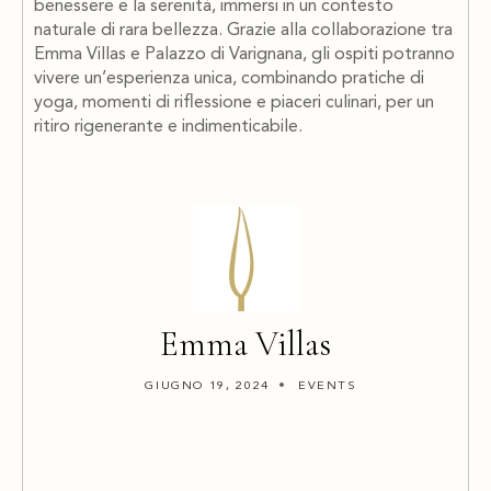
benessere e la serenità, immersi in un contesto
naturale di rara bellezza. Grazie alla collaborazione tra
Emma Villas e Palazzo di Varignana, gli ospiti potranno
vivere un’esperienza unica, combinando pratiche di
yoga, momenti di riflessione e piaceri culinari, per un
ritiro rigenerante e indimenticabile.
Emma Villas
GIUGNO 19, 2024
EVENTS