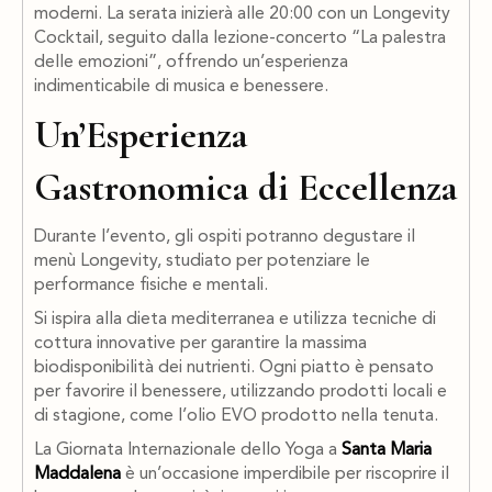
moderni. La serata inizierà alle 20:00 con un Longevity
Cocktail, seguito dalla lezione-concerto “La palestra
delle emozioni”, offrendo un’esperienza
indimenticabile di musica e benessere.
Un’Esperienza
Gastronomica di Eccellenza
Durante l’evento, gli ospiti potranno degustare il
menù Longevity, studiato per potenziare le
performance fisiche e mentali.
Si ispira alla dieta mediterranea e utilizza tecniche di
cottura innovative per garantire la massima
biodisponibilità dei nutrienti. Ogni piatto è pensato
per favorire il benessere, utilizzando prodotti locali e
di stagione, come l’olio EVO prodotto nella tenuta.
La Giornata Internazionale dello Yoga a
Santa Maria
Maddalena
è un’occasione imperdibile per riscoprire il