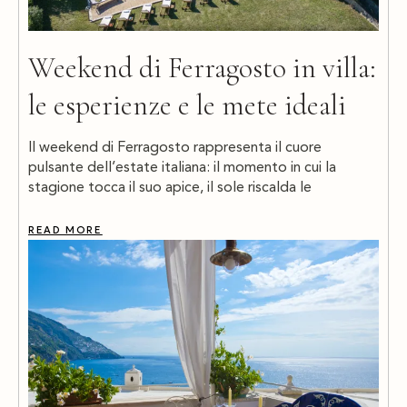
Weekend di Ferragosto in villa:
le esperienze e le mete ideali
Il weekend di Ferragosto rappresenta il cuore
pulsante dell’estate italiana: il momento in cui la
stagione tocca il suo apice, il sole riscalda le
READ MORE