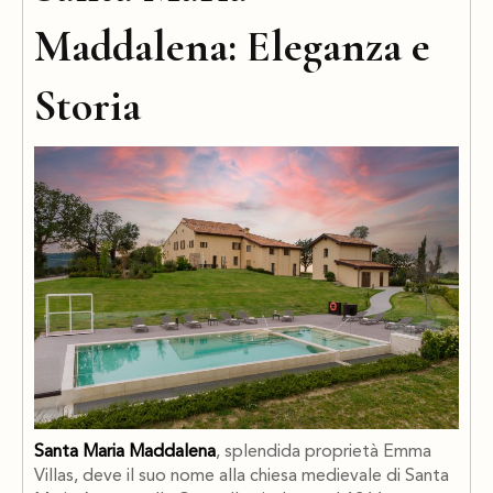
Maddalena: Eleganza e
Storia
Santa Maria Maddalena
, splendida proprietà Emma
Villas, deve il suo nome alla chiesa medievale di Santa