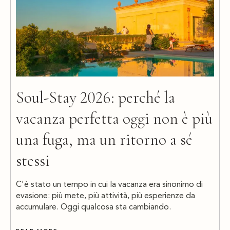
Soul-Stay 2026: perché la
vacanza perfetta oggi non è più
una fuga, ma un ritorno a sé
stessi
C'è stato un tempo in cui la vacanza era sinonimo di
evasione: più mete, più attività, più esperienze da
accumulare. Oggi qualcosa sta cambiando.