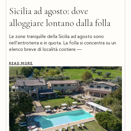
Sicilia ad agosto: dove
alloggiare lontano dalla folla
Le zone tranquille della Sicilia ad agosto sono
nell’entroterra e in quota. La folla si concentra su un
elenco breve di località costiere —
READ MORE