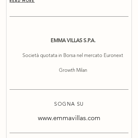
READ MORE
EMMA VILLAS S.P.A.
Società quotata in Borsa nel mercato Euronext
Growth Milan
SOGNA SU
www.emmavillas.com