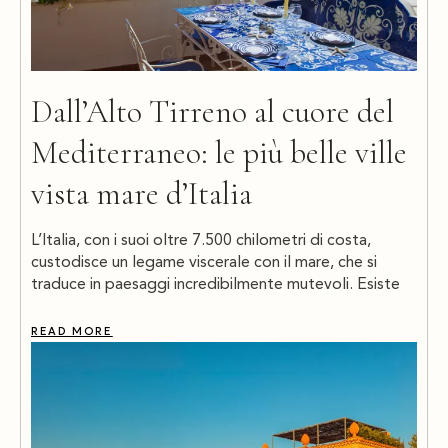
Dall’Alto Tirreno al cuore del
Mediterraneo: le più belle ville
vista mare d’Italia
L’Italia, con i suoi oltre 7.500 chilometri di costa,
custodisce un legame viscerale con il mare, che si
traduce in paesaggi incredibilmente mutevoli. Esiste
READ MORE