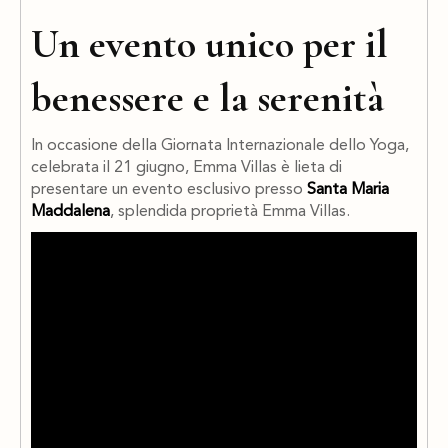
Un evento unico per il
benessere e la serenità
In occasione della Giornata Internazionale dello Yoga,
celebrata il 21 giugno, Emma Villas è lieta di
presentare un evento esclusivo presso
Santa Maria
Maddalena
, splendida proprietà Emma Villas.