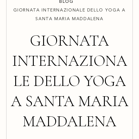
BLOG
GIORNATA INTERNAZIONALE DELLO YOGA A
SANTA MARIA MADDALENA
GIORNATA
INTERNAZIONA
LE DELLO YOGA
A SANTA MARIA
MADDALENA