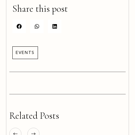
Share this post
EVENTS
Related Posts