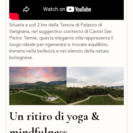
Situata a soli 2 km dalla Tenuta di Palazzo di
Varignana, nel suggestivo contesto di Castel San
Pietro Terme, questa elegante villa rappresenta il
luogo ideale per rigenerarsi e trovare equilibrio,
immersi nella bellezza e nel silenzio della natura
bolognese.
Un ritiro di yoga &
mindfulness