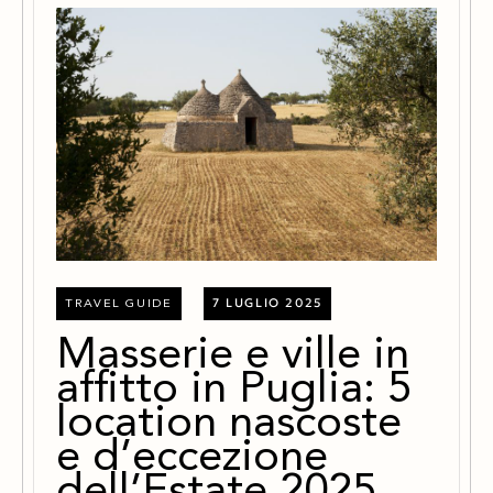
7 LUGLIO 2025
TRAVEL GUIDE
Masserie e ville in
affitto in Puglia: 5
location nascoste
e d’eccezione