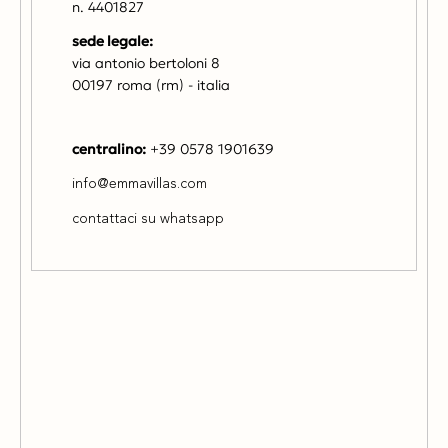
n. 4401827
sede legale:
via antonio bertoloni 8
00197 roma (rm) - italia
centralino:
+39 0578 1901639
info@emmavillas.com
contattaci su whatsapp