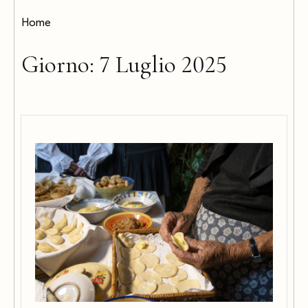
Home
Giorno:
7 Luglio 2025