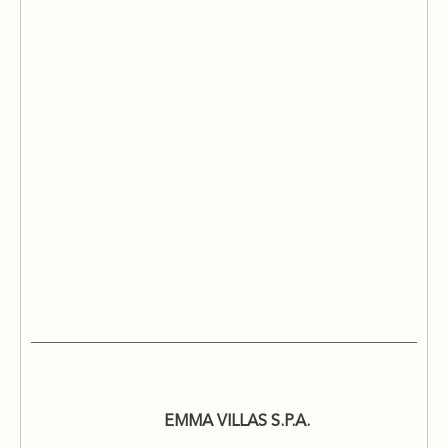
EMMA VILLAS S.P.A.