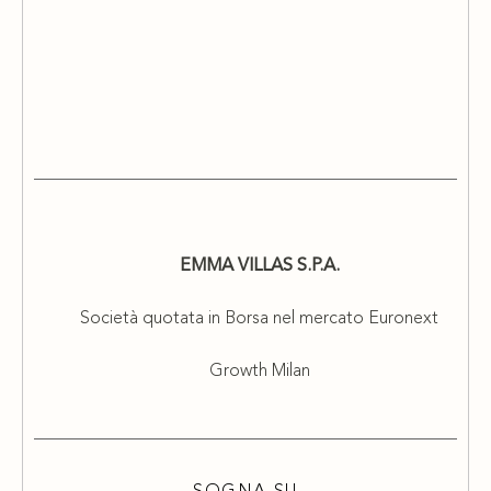
EMMA VILLAS S.P.A.
Società quotata in Borsa nel mercato Euronext
Growth Milan